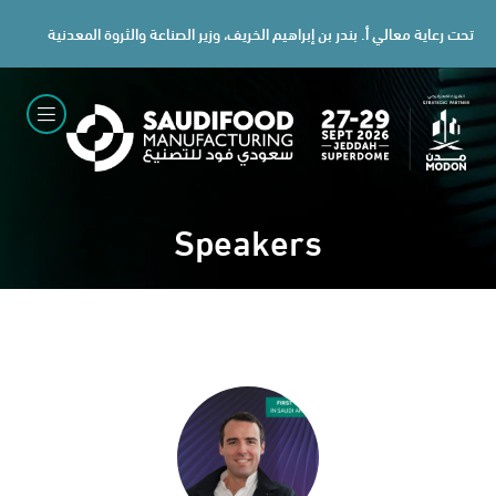
تحت رعاية معالي أ. بندر بن إبراهيم الخريف، وزير الصناعة والثروة المعدنية
Speakers