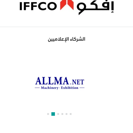
الشركاء الإعلاميين