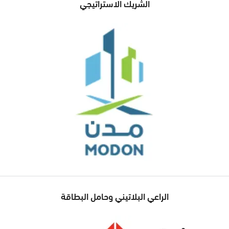
الشريك الاستراتيجي
الراعي البلاتيني وحامل البطاقة