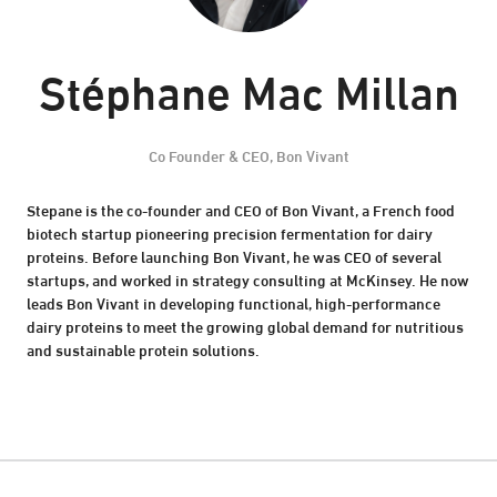
Stéphane Mac Millan
Co Founder & CEO,
Bon Vivant
Stepane is the co-founder and CEO of Bon Vivant, a French food
biotech startup pioneering precision fermentation for dairy
proteins. Before launching Bon Vivant, he was CEO of several
startups, and worked in strategy consulting at McKinsey. He now
leads Bon Vivant in developing functional, high-performance
dairy proteins to meet the growing global demand for nutritious
and sustainable protein solutions.